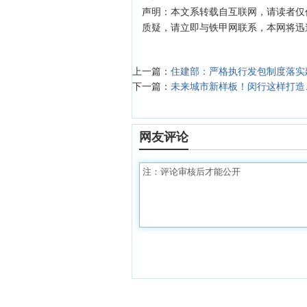
声明：本文系转载自互联网，请读者仅
质疑，请立即与铁甲网联系，本网将迅
上一篇：
住建部：严格执行发包制度落实
下一篇：
未来城市新样板！闵行这样打造
网友评论