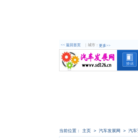
<< 返回首页
|
城市：
更多>>
当前位置：
主页
>
汽车发展网
>
汽车